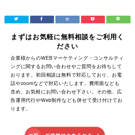
まずはお気軽に無料相談をご利用く
ださい
企業様からのWEBマーケティング・コンサルティ
ングに関するお問い合わせやご質問をお待ちして
おります。初回相談は無料で対応しており、お電
話やzoomなどで対応いたします。費用面なども
含め、お気軽にお問い合わせ下さい。その他、広
告運用代行やWeb制作なども併せて受け付けてお
ります。