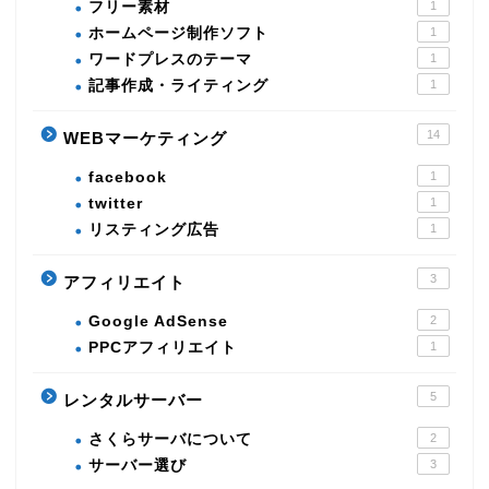
フリー素材
1
ホームページ制作ソフト
1
ワードプレスのテーマ
1
記事作成・ライティング
1
14
WEBマーケティング
facebook
1
twitter
1
リスティング広告
1
3
アフィリエイト
Google AdSense
2
PPCアフィリエイト
1
5
レンタルサーバー
さくらサーバについて
2
サーバー選び
3