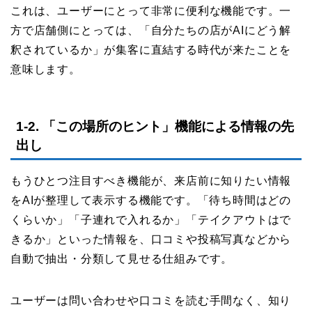
これは、ユーザーにとって非常に便利な機能です。一
方で店舗側にとっては、「自分たちの店がAIにどう解
釈されているか」が集客に直結する時代が来たことを
意味します。
1-2. 「この場所のヒント」機能による情報の先
出し
もうひとつ注目すべき機能が、来店前に知りたい情報
をAIが整理して表示する機能です。「待ち時間はどの
くらいか」「子連れで入れるか」「テイクアウトはで
きるか」といった情報を、口コミや投稿写真などから
自動で抽出・分類して見せる仕組みです。
ユーザーは問い合わせや口コミを読む手間なく、知り