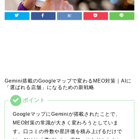
Gemini搭載のGoogleマップで変わるMEO対策｜AIに
「選ばれる店舗」になるための新戦略
GoogleマップにGeminiが搭載されたことで、
MEO対策の常識が大きく変わろうとしていま
す。口コミの件数や星評価を積み上げるだけで