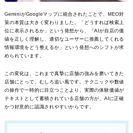
GeminiがGoogleマップに統合されたことで、MEO対
策の本質は大きく変わりました。「どうすれば検索上
位に表示されるか」という発想から、「AIが自店の価
値を正しく理解し、適切なユーザーに推薦してくれる
情報環境をどう整えるか」という発想へのシフトが求
められています。
この変化は、これまで真摯に店舗の強みを磨いてきた
店舗にとって、むしろ追い風です。テクニックや数値
の操作で一時的に目立つことより、実際の体験価値が
テキストとして蓄積されている店舗の方が、AIに正確
かつ好意的に認識されやすいからです。