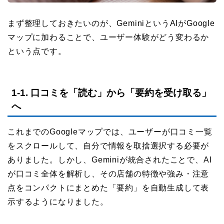
まず整理しておきたいのが、GeminiというAIがGoogle
マップに加わることで、ユーザー体験がどう変わるか
という点です。
1-1. 口コミを「読む」から「要約を受け取る」
へ
これまでのGoogleマップでは、ユーザーが口コミ一覧
をスクロールして、自分で情報を取捨選択する必要が
ありました。しかし、Geminiが統合されたことで、AI
が口コミ全体を解析し、その店舗の特徴や強み・注意
点をコンパクトにまとめた「要約」を自動生成して表
示するようになりました。