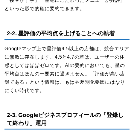
「接客が丁寧」「産地にこだわったメニューが好評」
といった形で的確に要約できます。
2-2. 星評価の平均点を上げることへの執着
Googleマップ上で星評価4.5以上の店舗は、競合エリア
に無数に存在します。4.5と4.7の差は、ユーザーの体
感としてはほぼゼロです。AIの要約においても、星の
平均点はほんの一要素に過ぎません。「評価が高い店
舗である」という情報は、もはや差別化要因にはなり
にくい時代です。
2-3. Googleビジネスプロフィールの「登録し
て終わり」運用