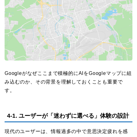
Googleがなぜここまで積極的にAIをGoogleマップに組
み込むのか、その背景を理解しておくことも重要で
す。
4-1. ユーザーが「迷わずに選べる」体験の設計
現代のユーザーは、情報過多の中で意思決定疲れを感