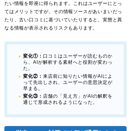
たい情報を即座に得られます。これはユーザーにとっ
てはメリットですが、その情報ソースがあいまいだっ
たり、古い口コミに基づいていたりすると、実態と異
なる情報が表示されるリスクもあります。
変化①：
口コミはユーザーが読むものか
ら、AIが解析する素材へと役割が変わっ
た。
変化②：
来店前に知りたい情報がAIによ
って先出しされ、ユーザーの意思決定が
早まる。
変化③：
店舗の「見え方」がAIの解釈を
通じて形成されるようになった。