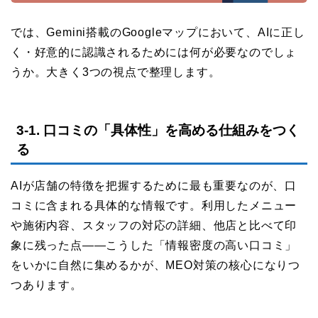
では、Gemini搭載のGoogleマップにおいて、AIに正し
く・好意的に認識されるためには何が必要なのでしょ
うか。大きく3つの視点で整理します。
3-1. 口コミの「具体性」を高める仕組みをつく
る
AIが店舗の特徴を把握するために最も重要なのが、口
コミに含まれる具体的な情報です。利用したメニュー
や施術内容、スタッフの対応の詳細、他店と比べて印
象に残った点——こうした「情報密度の高い口コミ」
をいかに自然に集めるかが、MEO対策の核心になりつ
つあります。