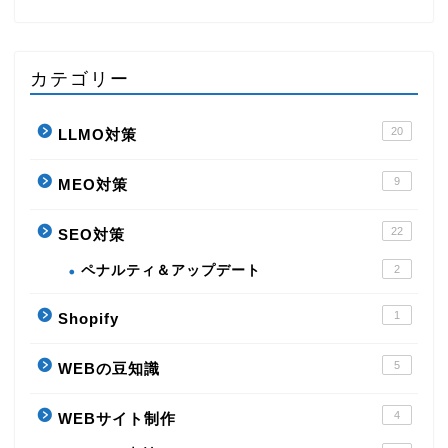
カテゴリー
20
LLMO対策
9
MEO対策
22
SEO対策
ペナルティ＆アップデート
2
1
Shopify
5
WEBの豆知識
4
WEBサイト制作