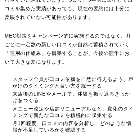
コミを集めた実績があっても、現在の要約には十分に
反映されていない可能性があります。
MEO対策をキャンペーン的に実施するのではなく、月
ごとに一定数の新しい口コミが自然に蓄積されていく
「運用の仕組み」を構築することが、今後の競争にお
いて大きな差になります。
スタッフ全員が口コミ依頼を自然に行えるよう、声
がけのタイミングと言い方を統一する
来店後のLINEやメールで、体験を振り返るきっか
けをつくる
メニュー改定や店舗リニューアルなど、変化のタイ
ミングで新たな口コミを積極的に収集する
月1回程度、口コミの内容を分析し、どのような情
報が不足しているかを確認する