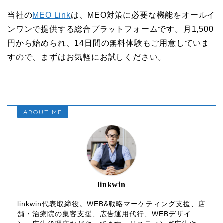
当社の
MEO Link
は、MEO対策に必要な機能をオールイ
ンワンで提供する総合プラットフォームです。月1,500
円から始められ、14日間の無料体験もご用意していま
すので、まずはお気軽にお試しください。
ABOUT ME
linkwin
linkwin代表取締役。WEB&戦略マーケティング支援、店
舗・治療院の集客支援、広告運用代行、WEBデザイ