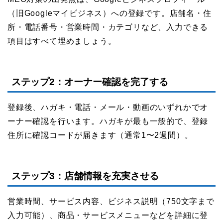
（旧Googleマイビジネス）への登録です。店舗名・住
所・電話番号・営業時間・カテゴリなど、入力できる
項目はすべて埋めましょう。
ステップ2：オーナー確認を完了する
登録後、ハガキ・電話・メール・動画のいずれかでオ
ーナー確認を行います。ハガキが最も一般的で、登録
住所に確認コードが届きます（通常1〜2週間）。
ステップ3：店舗情報を充実させる
営業時間、サービス内容、ビジネス説明（750文字まで
入力可能）、商品・サービスメニューなどを詳細に登