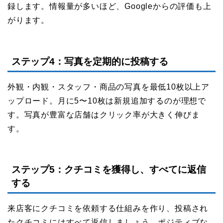
録します。情報量が多いほど、Googleからの評価も上
がります。
ステップ4：写真を定期的に投稿する
外観・内観・スタッフ・商品の写真を最低10枚以上ア
ップロード。月に5〜10枚は新規追加するのが理想で
す。写真が豊富な店舗はクリック率が大きく伸びま
す。
ステップ5：クチコミを獲得し、すべてに返信
する
来店客にクチコミを依頼する仕組みを作り、投稿され
たクチコミにはすべて返信しましょう。ポジティブな