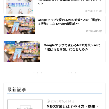
ット
2025年10月15日
LLMO対策
Googleマップで変わるMEO対策〜AIに「選ばれ
る店舗」になるための新戦略〜
2026年4月20日
Googleマップで変わるMEO対策〜AIに
「選ばれる店舗」になるための...
最新記事
2026年5月14日
MEO対策とは？やり方・効果・