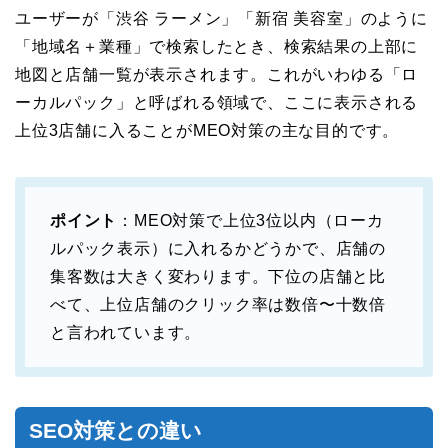
ユーザーが「渋谷 ラーメン」「新宿 美容室」のように
「地域名＋業種」で検索したとき、検索結果の上部に
地図と店舗一覧が表示されます。これがいわゆる「ロ
ーカルパック」と呼ばれる領域で、ここに表示される
上位3店舗に入ることがMEO対策の主な目的です。
ポイント
：MEO対策で上位3位以内（ローカ
ルパック表示）に入れるかどうかで、店舗の
集客数は大きく変わります。下位の店舗と比
べて、上位店舗のクリック率は数倍〜十数倍
と言われています。
SEO対策との違い