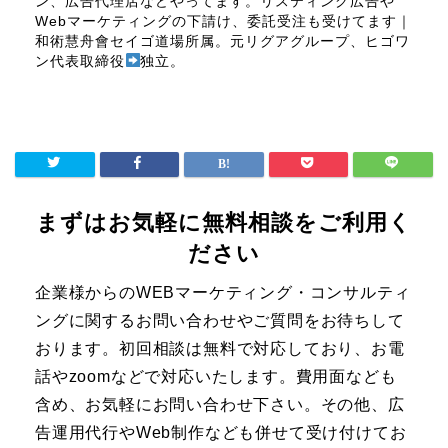
ン、広告代理店などやってます。リスティング広告や
Webマーケティングの下請け、委託受注も受けてます｜
和術慧舟會セイゴ道場所属。元リグアグループ、ヒゴワ
ン代表取締役
独立。
まずはお気軽に無料相談をご利用く
ださい
企業様からのWEBマーケティング・コンサルティ
ングに関するお問い合わせやご質問をお待ちして
おります。初回相談は無料で対応しており、お電
話やzoomなどで対応いたします。費用面なども
含め、お気軽にお問い合わせ下さい。その他、広
告運用代行やWeb制作なども併せて受け付けてお