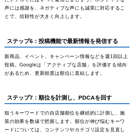
声には感謝を、ネガティブな声にも誠実に対応するこ
とで、信頼性が大きく向上します。
ステップ6：投稿機能で最新情報を発信する
新商品、イベント、キャンペーン情報などを週1回以上
投稿。Googleは「アクティブな店舗」を評価する傾向
があるため、更新頻度は順位に直結します。
ステップ7：順位を計測し、PDCAを回す
狙うキーワードでの自店舗順位を継続的に計測し、施
策の効果を数値で把握します。順位が伸び悩むキーワ
ードについては、コンテンツやカテゴリ設定を見直し