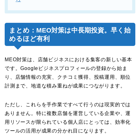
まとめ：MEO対策は中長期投資。早く始
めるほど有利
MEO対策は、店舗ビジネスにおける集客の新しい基本
です。Googleビジネスプロフィールの登録から始ま
り、店舗情報の充実、クチコミ獲得、投稿運用、順位
計測まで、地道な積み重ねが成果につながります。
ただし、これらを手作業ですべて行うのは現実的では
ありません。特に複数店舗を運営している企業や、運
用リソースが限られている個人店にとっては、効率化
ツールの活用が成果の分かれ目になります。