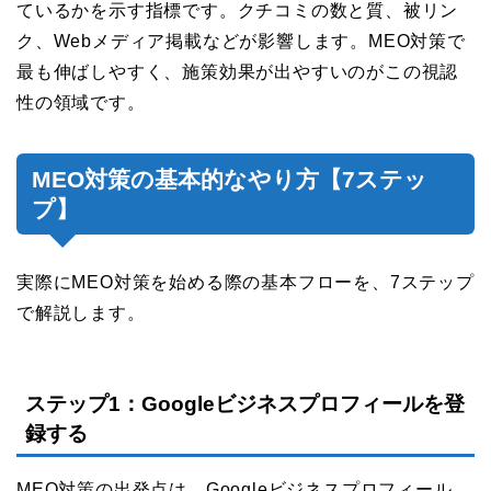
ているかを示す指標です。クチコミの数と質、被リン
ク、Webメディア掲載などが影響します。MEO対策で
最も伸ばしやすく、施策効果が出やすいのがこの視認
性の領域です。
MEO対策の基本的なやり方【7ステッ
プ】
実際にMEO対策を始める際の基本フローを、7ステップ
で解説します。
ステップ1：Googleビジネスプロフィールを登
録する
MEO対策の出発点は、Googleビジネスプロフィール