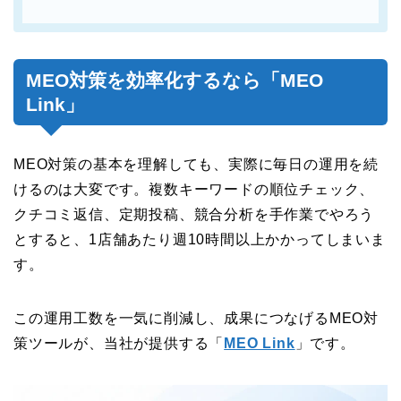
MEO対策を効率化するなら「MEO
Link」
MEO対策の基本を理解しても、実際に毎日の運用を続
けるのは大変です。複数キーワードの順位チェック、
クチコミ返信、定期投稿、競合分析を手作業でやろう
とすると、1店舗あたり週10時間以上かかってしまいま
す。
この運用工数を一気に削減し、成果につなげるMEO対
策ツールが、当社が提供する「
MEO Link
」です。