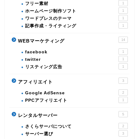
フリー素材
1
ホームページ制作ソフト
1
ワードプレスのテーマ
1
記事作成・ライティング
1
14
WEBマーケティング
facebook
1
twitter
1
リスティング広告
1
3
アフィリエイト
Google AdSense
2
PPCアフィリエイト
1
5
レンタルサーバー
さくらサーバについて
2
サーバー選び
3