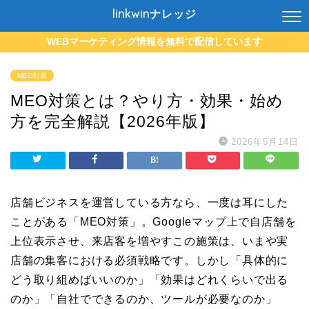
linkwinナレッジ
WEBマーケティング情報を無料で配信しています
MEO対策
MEO対策とは？やり方・効果・始め
方を完全解説【2026年版】
2026年5月14日
店舗ビジネスを運営している方なら、一度は耳にした
ことがある「MEO対策」。Googleマップ上で自店舗を
上位表示させ、来店客を増やすこの施策は、いまや実
店舗の集客における必須戦略です。しかし「具体的に
どう取り組めばいいのか」「効果はどれくらいで出る
のか」「自社でできるのか、ツールが必要なのか」