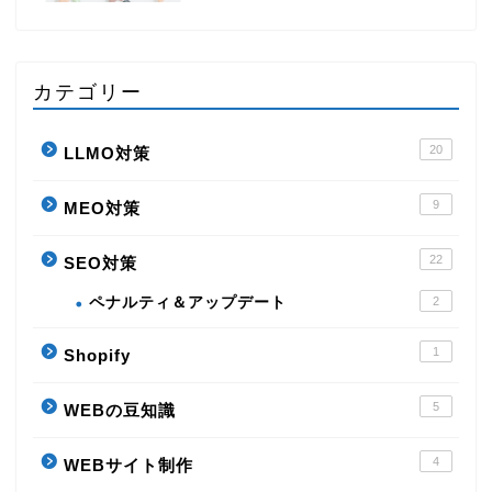
カテゴリー
20
LLMO対策
9
MEO対策
22
SEO対策
ペナルティ＆アップデート
2
1
Shopify
5
WEBの豆知識
4
WEBサイト制作