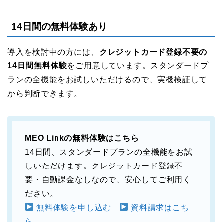
14日間の無料体験あり
導入を検討中の方には、
クレジットカード登録不要の
14日間無料体験
をご用意しています。スタンダードプ
ランの全機能をお試しいただけるので、実機検証して
から判断できます。
MEO Linkの無料体験はこちら
14日間、スタンダードプランの全機能をお試
しいただけます。クレジットカード登録不
要・自動課金なしなので、安心してご利用く
ださい。
無料体験を申し込む
資料請求はこち
ら