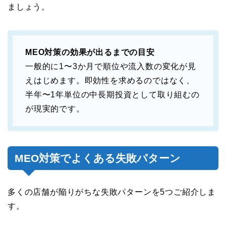
ましょう。
MEO対策の効果が出るまでの目安
一般的に1〜3か月で順位や流入数の変化が見
えはじめます。即効性を求めるのではなく、
半年〜1年単位の中長期投資として取り組むの
が現実的です。
MEO対策でよくある失敗パターン
多くの店舗が陥りがちな失敗パターンを5つご紹介しま
す。