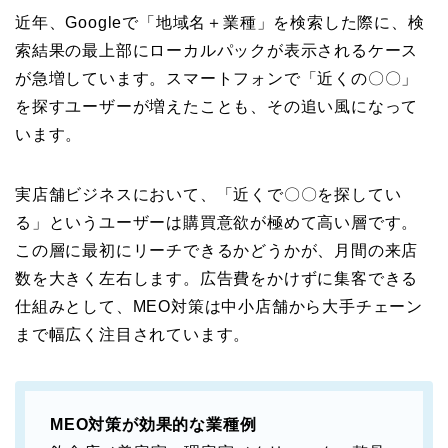
近年、Googleで「地域名＋業種」を検索した際に、検
索結果の最上部にローカルパックが表示されるケース
が急増しています。スマートフォンで「近くの〇〇」
を探すユーザーが増えたことも、その追い風になって
います。
実店舗ビジネスにおいて、「近くで〇〇を探してい
る」というユーザーは購買意欲が極めて高い層です。
この層に最初にリーチできるかどうかが、月間の来店
数を大きく左右します。広告費をかけずに集客できる
仕組みとして、MEO対策は中小店舗から大手チェーン
まで幅広く注目されています。
MEO対策が効果的な業種例