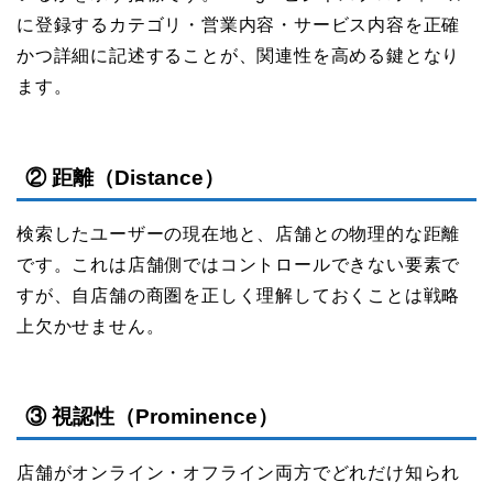
に登録するカテゴリ・営業内容・サービス内容を正確
かつ詳細に記述することが、関連性を高める鍵となり
ます。
② 距離（Distance）
検索したユーザーの現在地と、店舗との物理的な距離
です。これは店舗側ではコントロールできない要素で
すが、自店舗の商圏を正しく理解しておくことは戦略
上欠かせません。
③ 視認性（Prominence）
店舗がオンライン・オフライン両方でどれだけ知られ