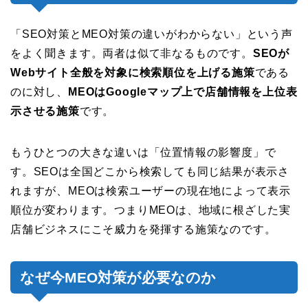
「SEO対策とMEO対策の違いがわからない」という声
をよく聞きます。両者は似て非なるものです。
SEOが
Webサイト全般を対象に検索順位を上げる施策
である
のに対し、
MEOはGoogleマップ上で店舗情報を上位表
示させる施策
です。
もうひとつの大きな違いは「位置情報の影響度」で
す。SEOは全国どこから検索しても同じ結果が表示さ
れますが、MEOは検索ユーザーの現在地によって表示
順位が変わります。つまりMEOは、地域に根ざした実
店舗ビジネスにこそ威力を発揮する施策なのです。
なぜ今MEO対策が必要なのか