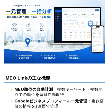
MEO Linkの主な機能
MEO順位の自動計測
：複数キーワード・複数地
点での順位を毎日自動取得
Googleビジネスプロフィール一元管理
：複数店
舗の情報を1画面で管理