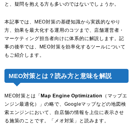
と、疑問を抱える方も多いのではないでしょうか。
本記事では、MEO対策の基礎知識から実践的なやり
方、効果を最大化する運用のコツまで、店舗運営者・
マーケティング担当者向けに体系的に解説します。記
事の後半では、MEO対策を効率化するツールについて
もご紹介します。
MEO対策とは？読み方と意味を解説
MEO対策とは「
Map Engine Optimization
（マップエ
ンジン最適化）」の略で、Googleマップなどの地図検
索エンジンにおいて、自店舗の情報を上位に表示させ
る施策のことです。「メオ対策」と読みます。