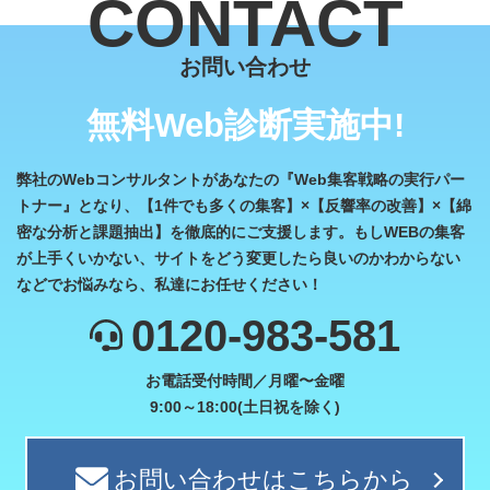
お問い合わせ
無料Web診断実施中!
弊社のWebコンサルタントがあなたの『Web集客戦略の実行パー
トナー』となり、【1件でも多くの集客】×【反響率の改善】×【綿
密な分析と課題抽出】を徹底的にご支援します。もしWEBの集客
が上手くいかない、サイトをどう変更したら良いのかわからない
などでお悩みなら、私達にお任せください！
0120-983-581
お電話受付時間／月曜〜金曜
9:00～18:00(土日祝を除く)
お問い合わせはこちらから