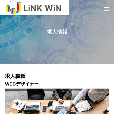
求人情報
求人職種
WEBデザイナー