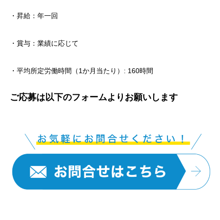
・昇給：年一回
・賞与：業績に応じて
・平均所定労働時間（1か月当たり）: 160時間
ご応募は以下のフォームよりお願いします