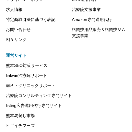
求人情報
治療院支援事業
特定商取引法に基づく表記
Amazon専門運用代行
お問い合わせ
格闘技用品販売＆格闘技ジム
支援事業
相互リンク
運営サイト
熊本SEO対策サービス
linkwin治療院サポート
歯科・クリニックサポート
治療院コンサルティング専門サイト
listing広告運用代行専門サイト
熊本馬刺し市場
ヒゴイチフーズ