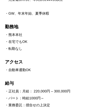
・GW、年末年始、夏季休暇
勤務地
・熊本本社
・在宅でもOK
・転勤なし
アクセス
・自動車通勤OK
給与
・正社員：月給： 220,000円 – 300,000円
・パート：時給1000円～
・業務委託：摺合せの上決定