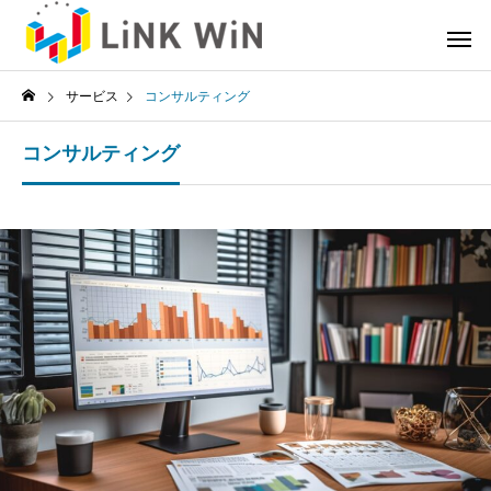
サービス
コンサルティング
コンサルティング