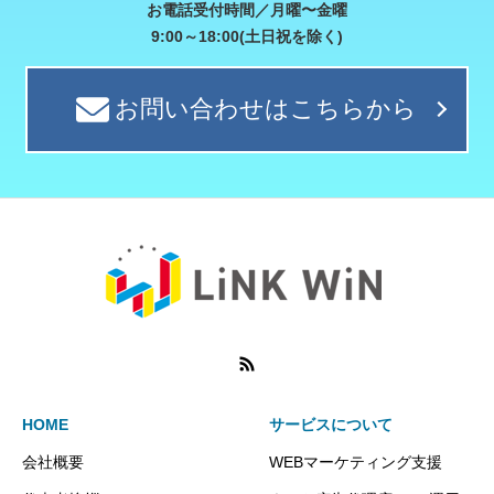
お電話受付時間／月曜〜金曜
9:00～18:00(土日祝を除く)
お問い合わせはこちらから
HOME
サービスについて
会社概要
WEBマーケティング支援