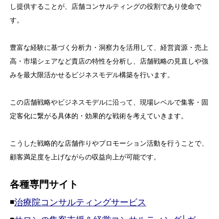
し提供することが、店舗コンサルティングの役割であり使命で
す。
豊富な経験に基づく分析力・洞察力を活用して、経営資源・売上
高・市場シェアなど貴店の特性を分析し、店舗戦略の見直しや強
みを最大限活かせるビジネスモデル構築を行います。
この店舗戦略やビジネスモデルに沿って、現場レベルで集客・固
定客化に繋がる具体的・効果的な戦術を考えていきます。
こうした戦略的な店舗作りやプロモーション活動を行うことで、
顧客満足度を上げながらの収益向上が可能です。
各種専門サイト
◾️
治療院コンサルティングサービス