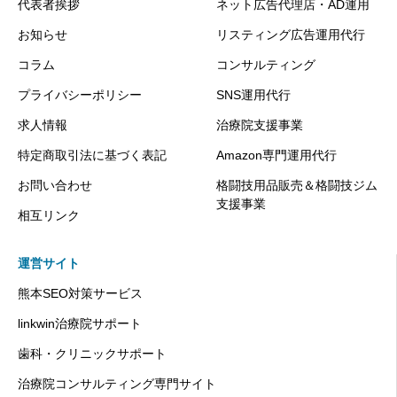
代表者挨拶
ネット広告代理店・AD運用
お知らせ
リスティング広告運用代行
コラム
コンサルティング
プライバシーポリシー
SNS運用代行
求人情報
治療院支援事業
特定商取引法に基づく表記
Amazon専門運用代行
お問い合わせ
格闘技用品販売＆格闘技ジム
支援事業
相互リンク
運営サイト
熊本SEO対策サービス
linkwin治療院サポート
歯科・クリニックサポート
治療院コンサルティング専門サイト