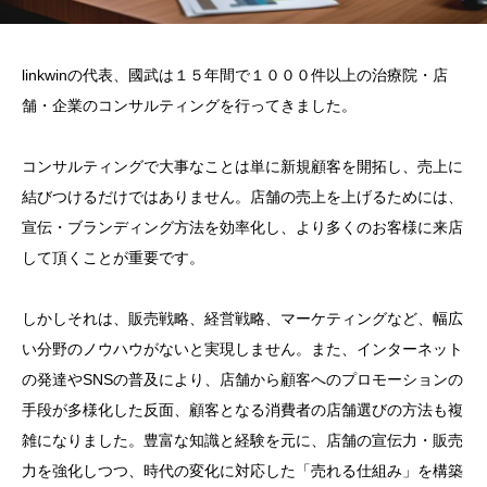
linkwinの代表、國武は１５年間で１０００件以上の治療院・店
舗・企業のコンサルティングを行ってきました。
コンサルティングで大事なことは単に新規顧客を開拓し、売上に
結びつけるだけではありません。店舗の売上を上げるためには、
宣伝・ブランディング方法を効率化し、より多くのお客様に来店
して頂くことが重要です。
しかしそれは、販売戦略、経営戦略、マーケティングなど、幅広
い分野のノウハウがないと実現しません。また、インターネット
の発達やSNSの普及により、店舗から顧客へのプロモーションの
手段が多様化した反面、顧客となる消費者の店舗選びの方法も複
雑になりました。豊富な知識と経験を元に、店舗の宣伝力・販売
力を強化しつつ、時代の変化に対応した「売れる仕組み」を構築